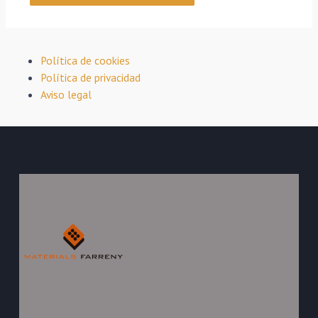
Política de cookies
Política de privacidad
Aviso legal