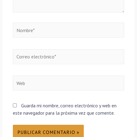
Guarda mi nombre, correo electrónico y web en
este navegador para la próxima vez que comente.