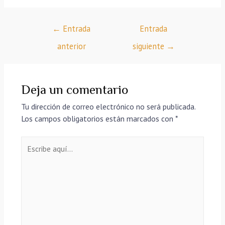
←
Entrada
Entrada
anterior
siguiente
→
Deja un comentario
Tu dirección de correo electrónico no será publicada.
Los campos obligatorios están marcados con
*