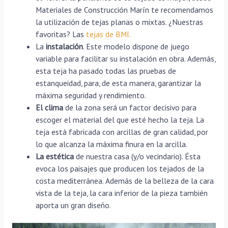
Materiales de Construcción Marín te recomendamos
la utilización de tejas planas o mixtas. ¿Nuestras
favoritas? Las
tejas de BMI.
La
instalación
. Este modelo dispone de juego
variable para facilitar su instalación en obra. Además,
esta teja ha pasado todas las pruebas de
estanqueidad, para, de esta manera, garantizar la
máxima seguridad y rendimiento.
El clima
de la zona será un factor decisivo para
escoger el material del que esté hecho la teja. La
teja está fabricada con arcillas de gran calidad, por
lo que alcanza la máxima finura en la arcilla.
La estética
de nuestra casa (y/o vecindario). Ésta
evoca los paisajes que producen los tejados de la
costa mediterránea. Además de la belleza de la cara
vista de la teja, la cara inferior de la pieza también
aporta un gran diseño.