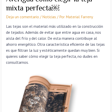
mixta perfecta￼
Deja un comentario
/
Noticias
/ Por
Material Farreny
Las tejas son el material más utilizado en la construcción
de tejados. Además de evitar que entre agua en casa, nos
aísla del frío y del calor. De esta manera contribuye al
ahorro energético. Otra característica eficiente de las tejas
es que filtran la luz y estéticamente quedan muy bien. Si
quieres saber cómo elegir la teja perfecta, no dudes en
consultarnos.