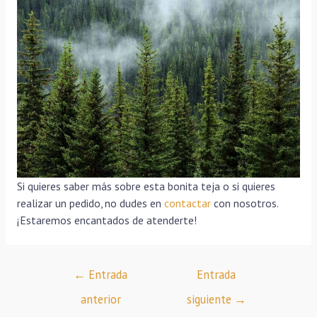
Si quieres saber más sobre esta bonita teja o si quieres
realizar un pedido, no dudes en
contactar
con nosotros.
¡Estaremos encantados de atenderte!
←
Entrada
Entrada
anterior
siguiente
→