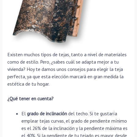
Existen muchos tipos de tejas, tanto a nivel de materiales
como de estilo. Pero, ¿sabes cuál se adapta mejor a tu
vivienda? Hoy te damos unos consejos para elegir la teja
perfecta, ya que esta elección marcará en gran medida la
estética de tu hogar.
¿Qué tener en cuenta?
El
grado de inclinación
del techo. Si te gustaría
emplear tejas curvas, el grado de pendiente mínimo
es el 26% de la inclinación y la pendiente máxima es
el 40%. Si la pendiente de tu tejado es mayor, desde