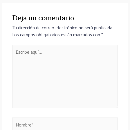
Deja un comentario
Tu dirección de correo electrónico no será publicada.
Los campos obligatorios están marcados con
*