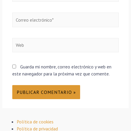
Guarda mi nombre, correo electrónico y web en
este navegador para la próxima vez que comente.
Política de cookies
Política de privacidad