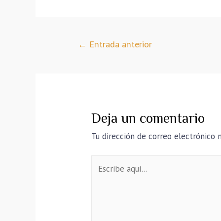
←
Entrada anterior
Deja un comentario
Tu dirección de correo electrónico n