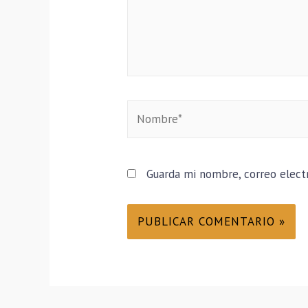
Guarda mi nombre, correo elect