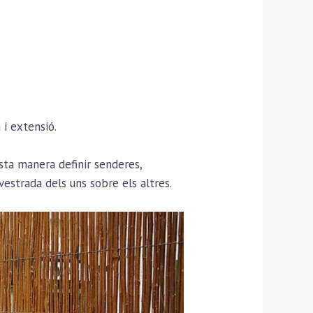
i extensió.
ta manera definir senderes,
vestrada dels uns sobre els altres.