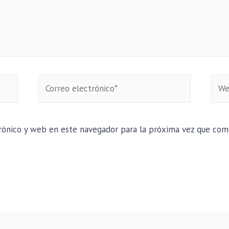
rónico y web en este navegador para la próxima vez que com