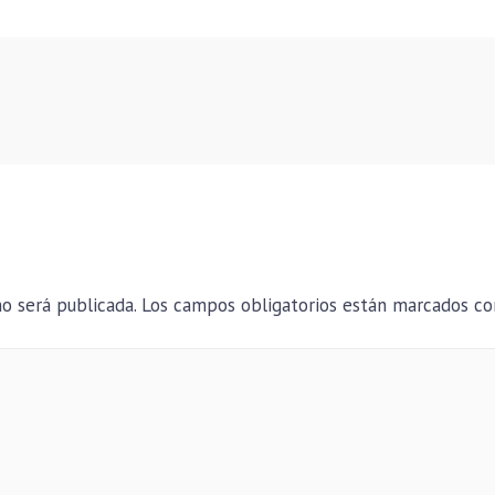
o será publicada.
Los campos obligatorios están marcados c