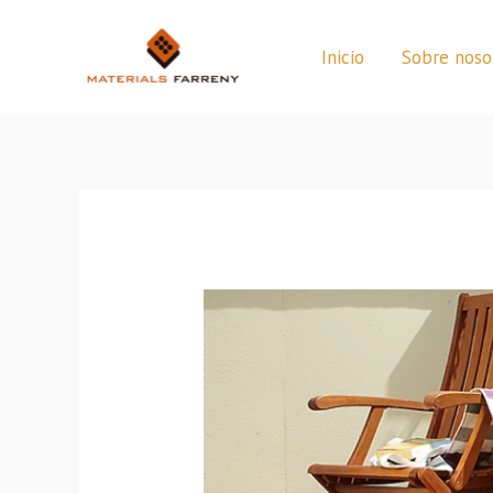
Inicio
Sobre noso