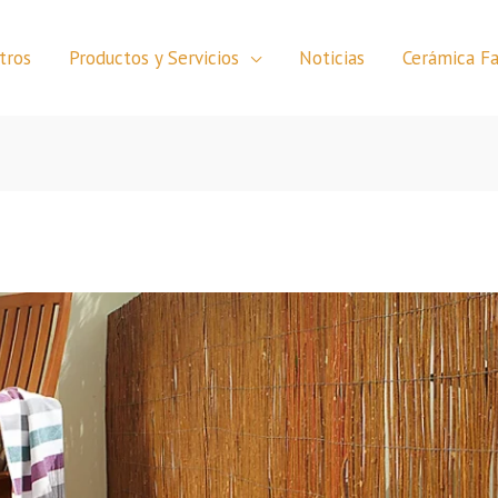
tros
Productos y Servicios
Noticias
Cerámica Fa