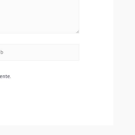
ente.