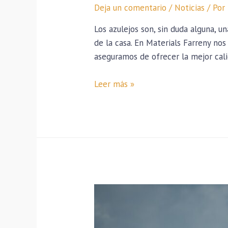
Deja un comentario
/
Noticias
/ Por
Los azulejos son, sin duda alguna, 
de la casa. En Materials Farreny no
aseguramos de ofrecer la mejor cali
Leer más »