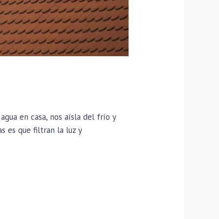
agua en casa, nos aísla del frío y
 es que filtran la luz y