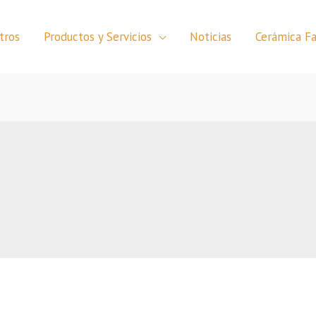
tros
Productos y Servicios
Noticias
Cerámica Fa