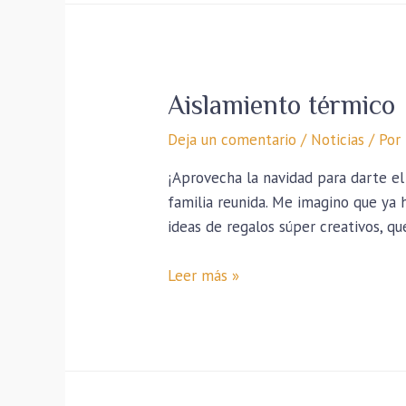
Aislamiento térmico
Deja un comentario
/
Noticias
/ Por
¡Aprovecha la navidad para darte el
familia reunida. Me imagino que ya 
ideas de regalos súper creativos, q
Leer más »