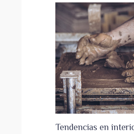
Tendencias en interi