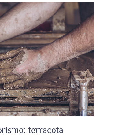
orismo: terracota