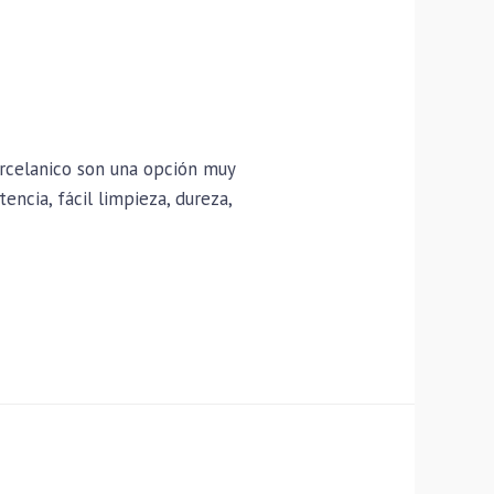
porcelanico son una opción muy
encia, fácil limpieza, dureza,