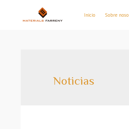
Inicio
Sobre noso
Noticias