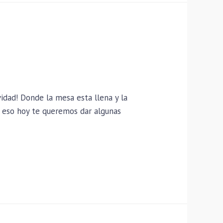
idad! Donde la mesa esta llena y la
r eso hoy te queremos dar algunas