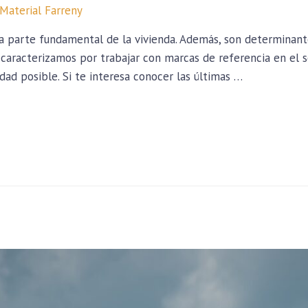
Material Farreny
una parte fundamental de la vivienda. Además, son determinante
s caracterizamos por trabajar con marcas de referencia en el s
dad posible. Si te interesa conocer las últimas …