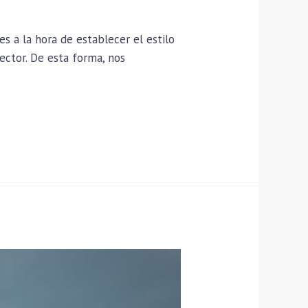
s a la hora de establecer el estilo
ector. De esta forma, nos